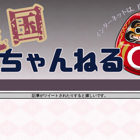
記事がツイートされたりすると嬉しいです。