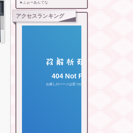
ふぉーあんてな
アクセスランキング