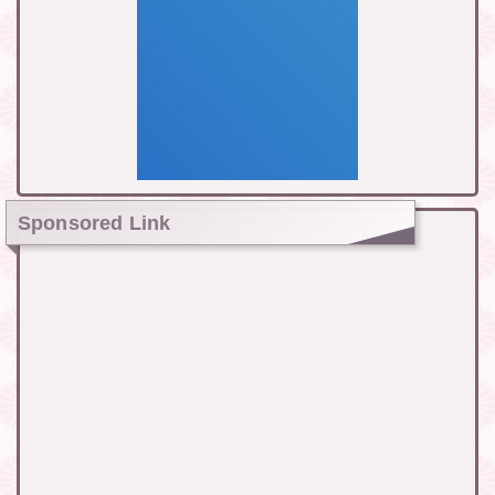
Sponsored Link