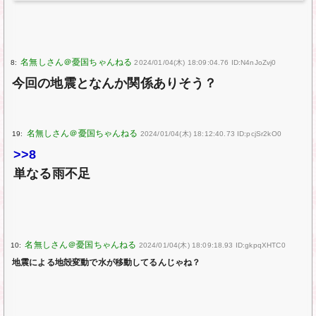
8:
2024/01/04(木) 18:09:04.76 ID:N4nJoZvj0
今回の地震となんか関係ありそう？
19:
2024/01/04(木) 18:12:40.73 ID:pcjSr2kO0
>>8
単なる雨不足
10:
2024/01/04(木) 18:09:18.93 ID:gkpqXHTC0
地震による地殻変動で水が移動してるんじゃね？