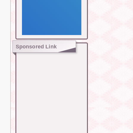
Sponsored Link