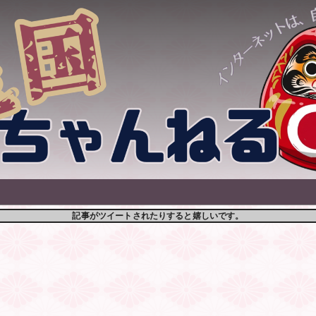
記事がツイートされたりすると嬉しいです。