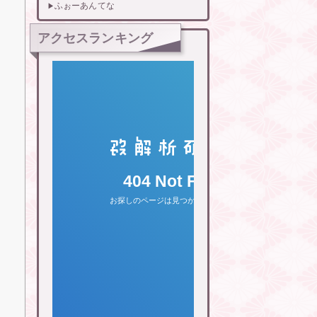
ふぉーあんてな
アクセスランキング