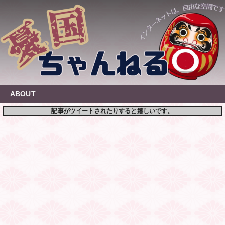
Skip
to
content
ABOUT
記事がツイートされたりすると嬉しいです。