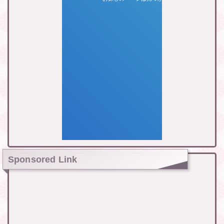
Sponsored Link