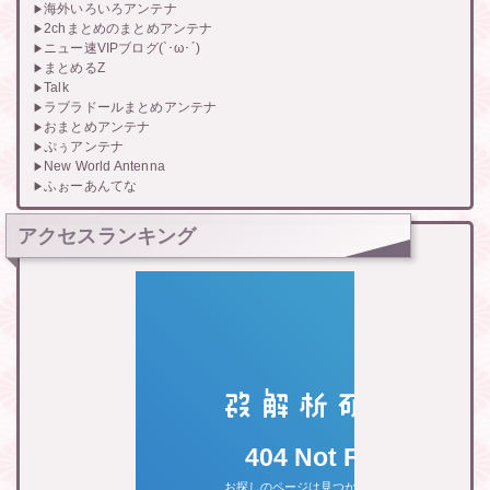
海外いろいろアンテナ
2chまとめのまとめアンテナ
ニュー速VIPブログ(`･ω･´)
まとめるZ
Talk
ラブラドールまとめアンテナ
おまとめアンテナ
ぷぅアンテナ
New World Antenna
ふぉーあんてな
アクセスランキング