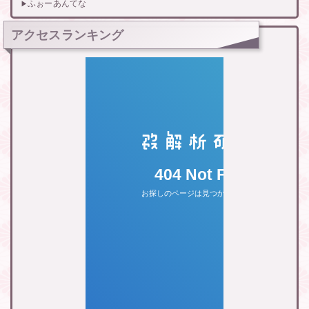
ふぉーあんてな
アクセスランキング