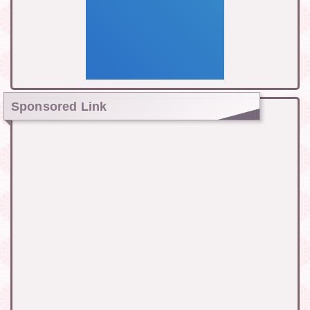
Sponsored Link