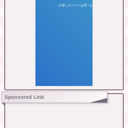
Sponsored Link