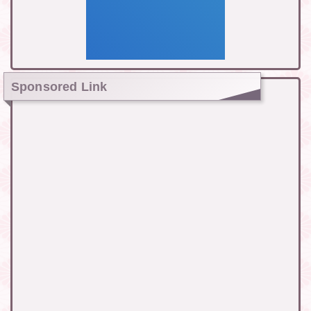
Sponsored Link