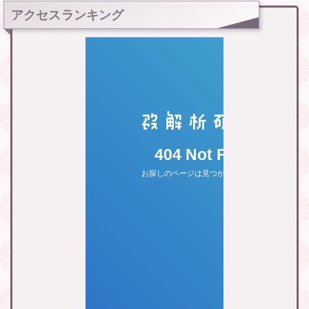
アクセスランキング