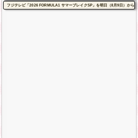
フジテレビ「2026 FORMULA1 サマーブレイクSP」を明日（8月9日）から