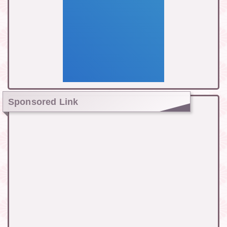
Sponsored Link