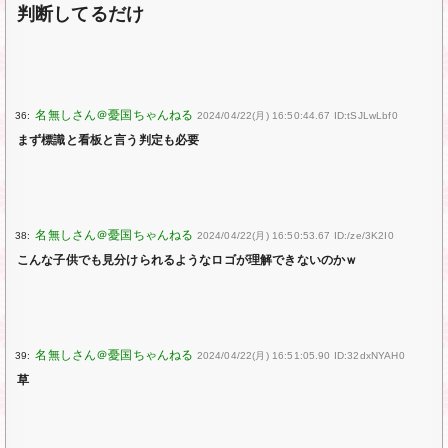
判断してるだけ
36:
2024/04/22(月) 16:50:44.67 ID:tSJLwLbf0
まず標識と看板と言う判定も必要
38:
2024/04/22(月) 16:50:53.67 ID:/ze/3K2I0
こんな子供でも見分けられるようなロゴが理解できないのかｗ
39:
2024/04/22(月) 16:51:05.90 ID:32dxNYAH0
草