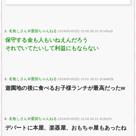
2:
2024/05/05(日) 22:00:59.10 ID:VINzD
保守する金も人もいねえんだろう
それでいてたいして利益にもならない
3:
2024/05/05(日) 22:01:28.52 ID:8dMZE
遊園地の後に食べるお子様ランチが最高だったw
6:
2024/05/05(日) 22:04:54.23 ID:j5QPL
デパートに本屋、楽器屋、おもちゃ屋もあったね