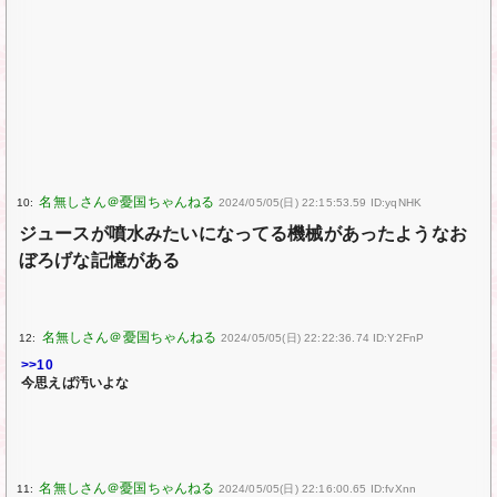
10:
2024/05/05(日) 22:15:53.59 ID:yqNHK
ジュースが噴水みたいになってる機械があったようなお
ぼろげな記憶がある
12:
2024/05/05(日) 22:22:36.74 ID:Y2FnP
>>10
今思えば汚いよな
11:
2024/05/05(日) 22:16:00.65 ID:fvXnn