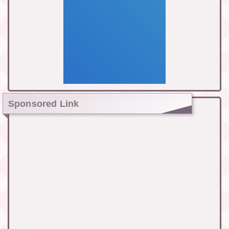
Sponsored Link