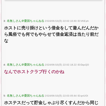
3:
2024/06/10(月) 22:02:10.60 ID:VKEph
ホストに売り掛けという借金をして遊んだんだか
ら風俗でも何でもやらせて借金返済は当たり前だ
な
4:
2024/06/10(月) 22:02:18.22 ID:DqsQO
なんでホストクラブ行くのかね
5:
2024/06/10(月) 22:03:05.64 ID:qnUOI
ホステスだって貯金しゃぶり尽くすんだから同じ