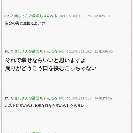
31:
2024/06/10(月) 22:17:30.32 ID:siP2I
自分の為に金使えよアホ
34:
2024/06/10(月) 22:19:24.22 ID:UFswD
それで幸せならいいと思いますよ
周りがどうこう口を挟むこっちゃない
37:
2024/06/10(月) 22:21:14.99 ID:IT8On
ホストに沈められる様な奴なら沈められたら良い