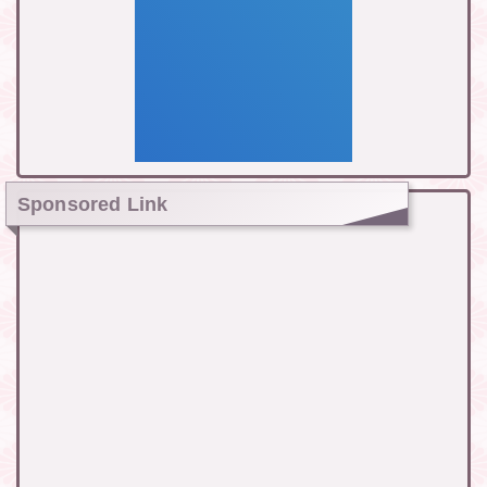
Sponsored Link