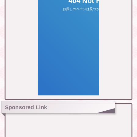
Sponsored Link