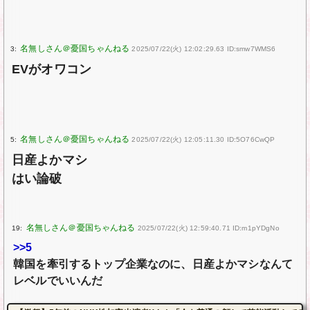
3:
2025/07/22(火) 12:02:29.63 ID:smw7WMS6
EVがオワコン
5:
2025/07/22(火) 12:05:11.30 ID:5O76CwQP
日産よかマシ
はい論破
19:
2025/07/22(火) 12:59:40.71 ID:m1pYDgNo
>>5
韓国を牽引するトップ企業なのに、日産よかマシなんて
レベルでいいんだ