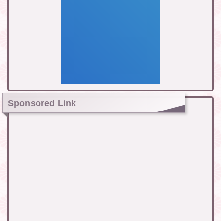
Sponsored Link