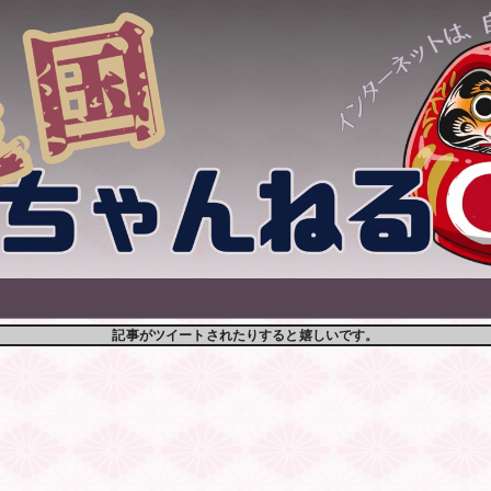
記事がツイートされたりすると嬉しいです。