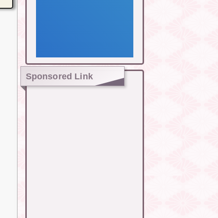
Sponsored Link