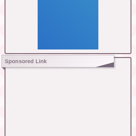
Sponsored Link