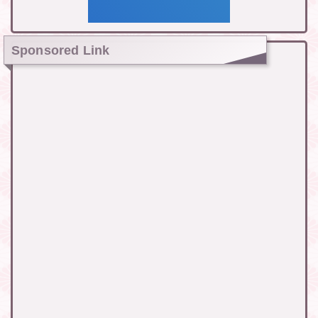
Sponsored Link