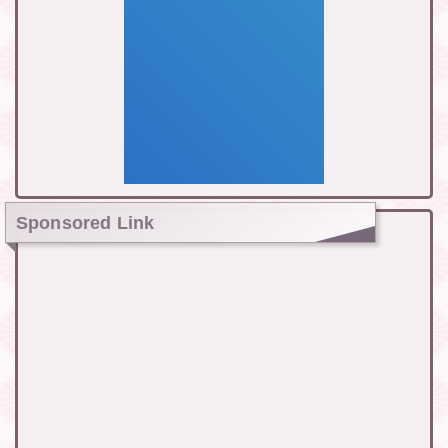
Sponsored Link