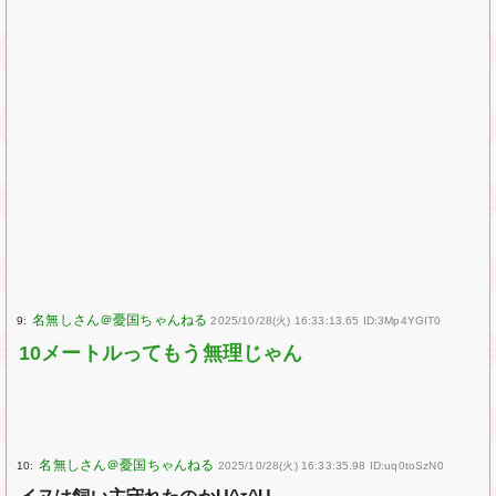
9:
2025/10/28(火) 16:33:13.65 ID:3Mp4YGIT0
10メートルってもう無理じゃん
10:
2025/10/28(火) 16:33:35.98 ID:uq0toSzN0