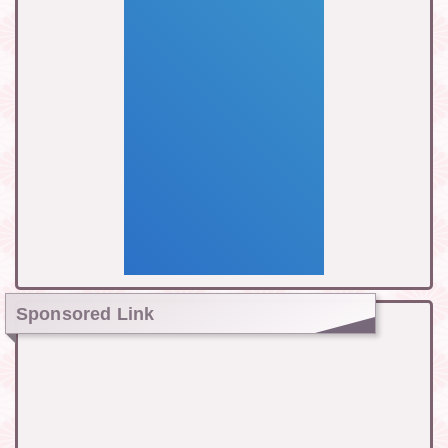
Sponsored Link