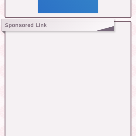
Sponsored Link