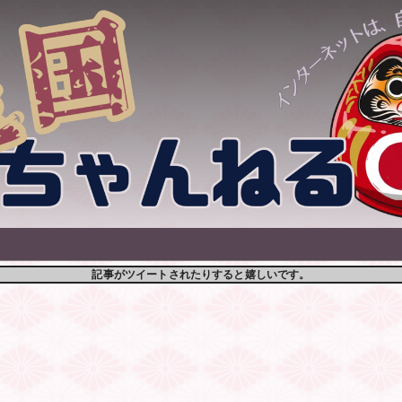
記事がツイートされたりすると嬉しいです。