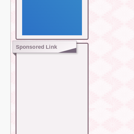
Sponsored Link