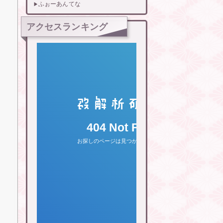
ふぉーあんてな
アクセスランキング