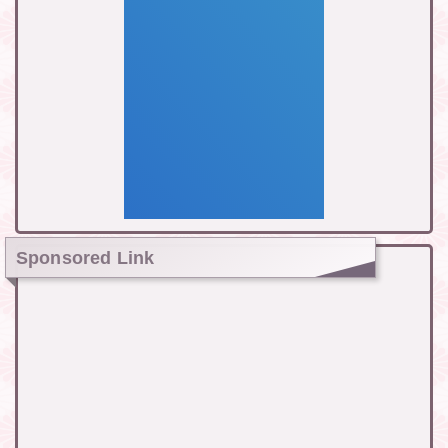
Sponsored Link