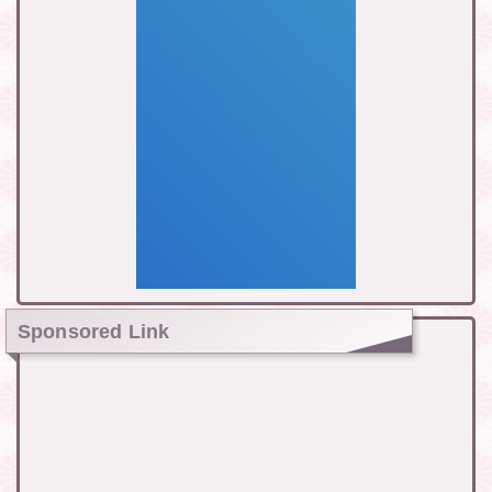
Sponsored Link