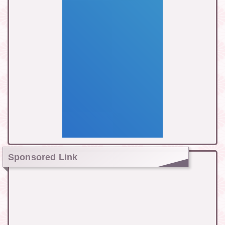
Sponsored Link