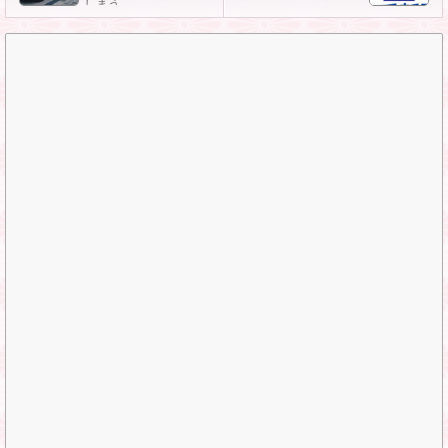
しまう……