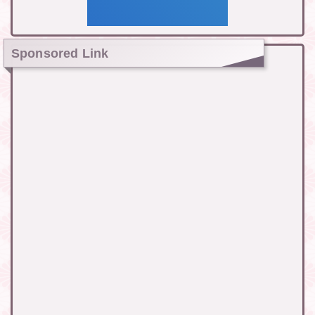
Sponsored Link