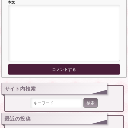
本文
サイト内検索
検索:
最近の投稿