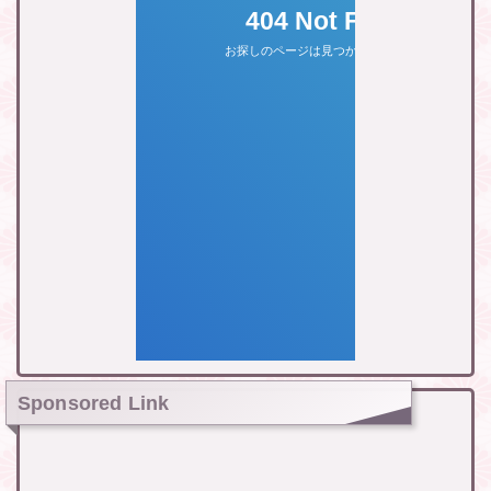
Sponsored Link