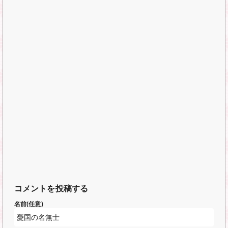
コメントを投稿する
名前(任意)