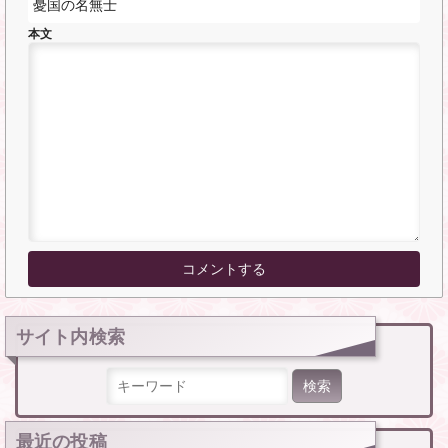
本文
サイト内検索
検索:
最近の投稿