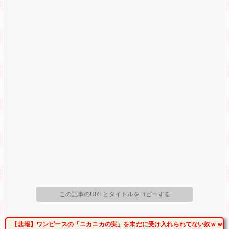
この記事のURLとタイトルをコピーする
【悲報】ワンピースの「ニカニカの実」を未だに受け入れられてない奴ｗｗｗ