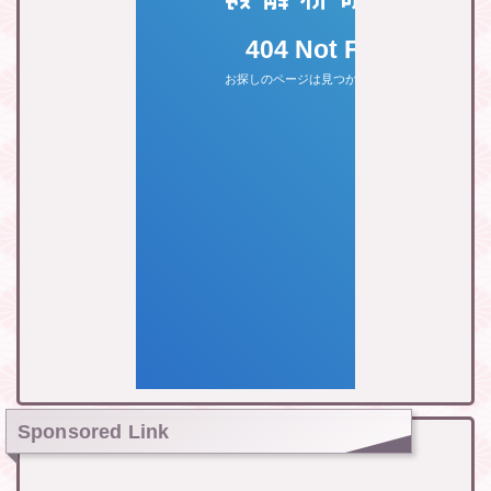
Sponsored Link