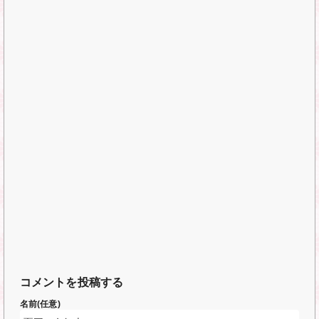
コメントを投稿する
名前(任意)