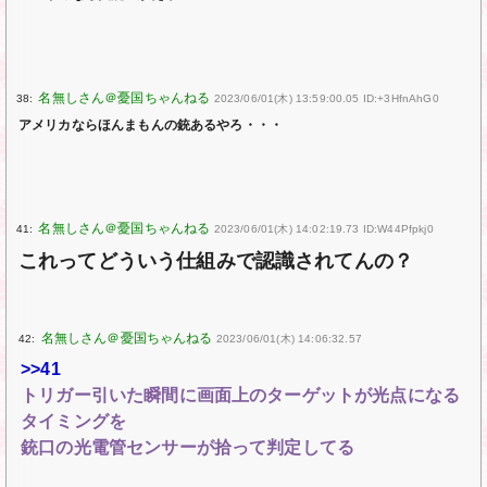
38:
2023/06/01(木) 13:59:00.05 ID:+3HfnAhG0
アメリカならほんまもんの銃あるやろ・・・
41:
2023/06/01(木) 14:02:19.73 ID:W44Pfpkj0
これってどういう仕組みで認識されてんの？
42:
2023/06/01(木) 14:06:32.57
>>41
トリガー引いた瞬間に画面上のターゲットが光点になる
タイミングを
銃口の光電管センサーが拾って判定してる