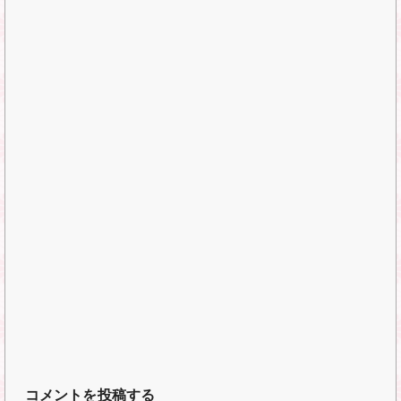
コメントを投稿する