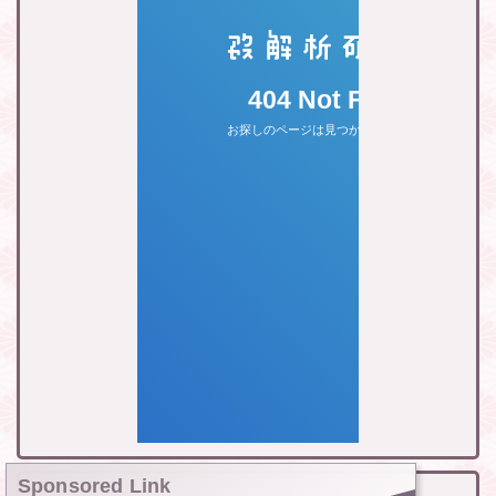
Sponsored Link