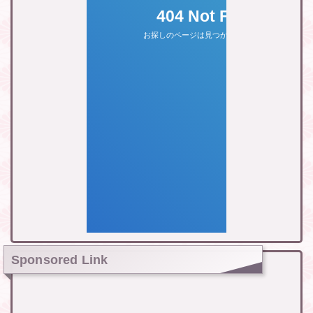
Sponsored Link