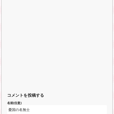
コメントを投稿する
名前(任意)