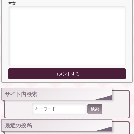
本文
サイト内検索
検索:
最近の投稿