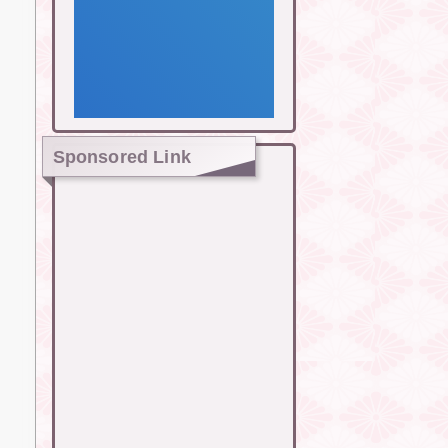
Sponsored Link