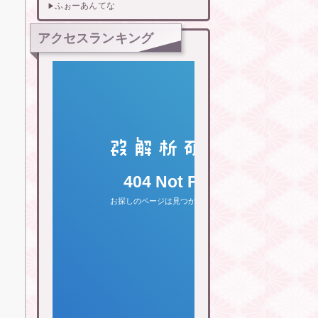
ふぉーあんてな
アクセスランキング