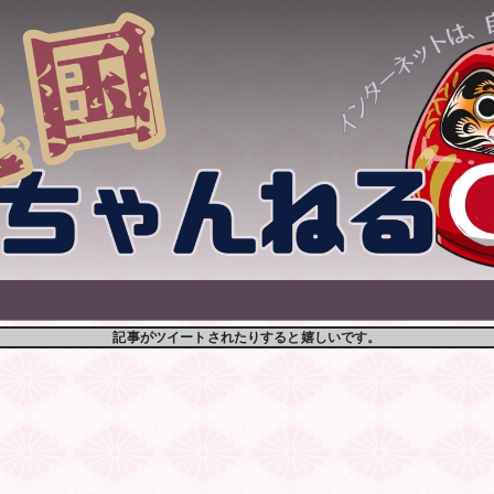
記事がツイートされたりすると嬉しいです。