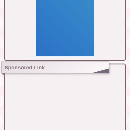
Sponsored Link