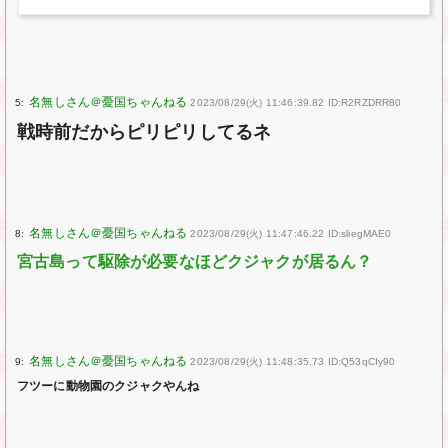
5:
2023/08/29(火) 11:46:39.82 ID:R2RZDRR80
戦時前だからピリピリしてるネ
8:
2023/08/29(火) 11:47:46.22 ID:sliegMAE0
宮古島って駆除が必要なほどクジャクが居るん？
9:
2023/08/29(火) 11:48:35.73 ID:Q53qCIy90
フツーに動物園のクジャクやんね