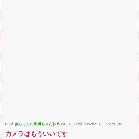
19:
2023/09/08(金) 05:49:28.40 ID:AzMGk0iv
カメラはもういいです