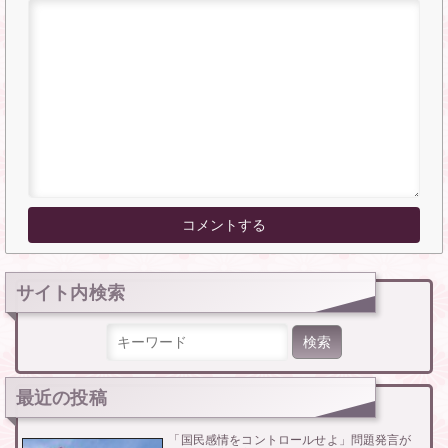
サイト内検索
検索:
最近の投稿
「国民感情をコントロールせよ」問題発言が