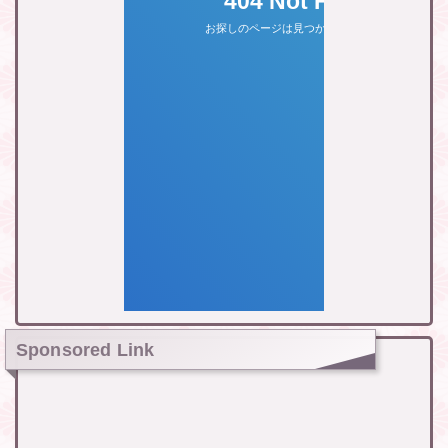
Sponsored Link