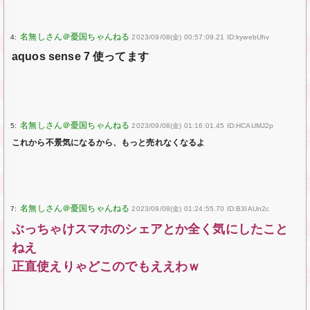
4:
2023/09/08(金) 00:57:09.21 ID:kywebUhv
aquos sense 7 使ってます
5:
2023/09/08(金) 01:16:01.45 ID:HCAUMJ2p
これから不景気になるから、もっと売れなくなるよ
7:
2023/09/08(金) 01:24:55.70 ID:B3IAUn2c
ぶっちゃけスマホのシェアとか全く気にしたこと
ねえ
正直使えりゃどこのでもええわｗ