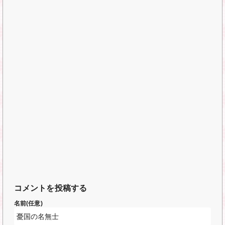
コメントを投稿する
名前(任意)