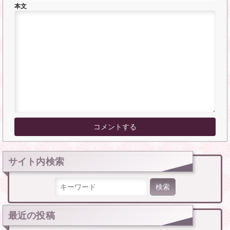
本文
サイト内検索
検索:
最近の投稿