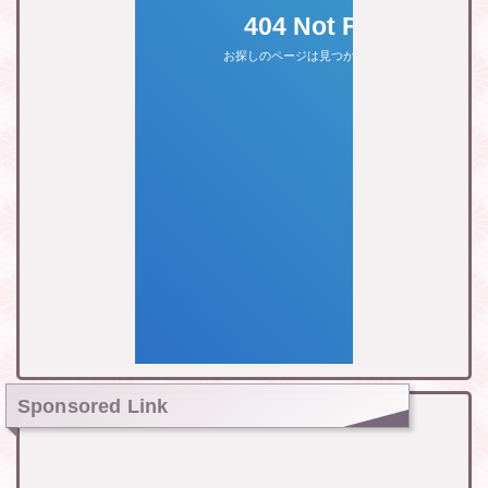
Sponsored Link