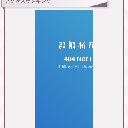
アクセスランキング