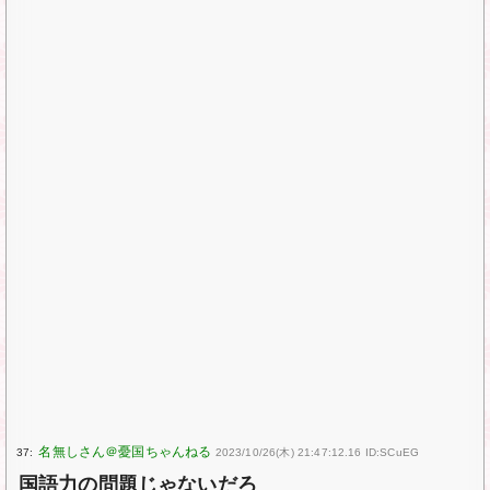
37:
2023/10/26(木) 21:47:12.16 ID:SCuEG
国語力の問題じゃないだろ