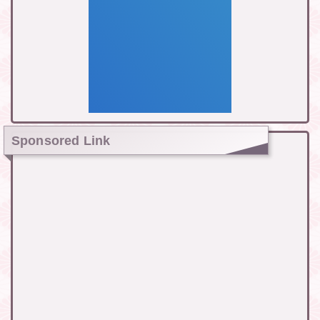
Sponsored Link