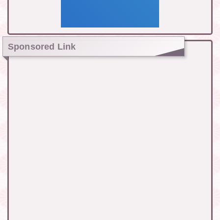
Sponsored Link