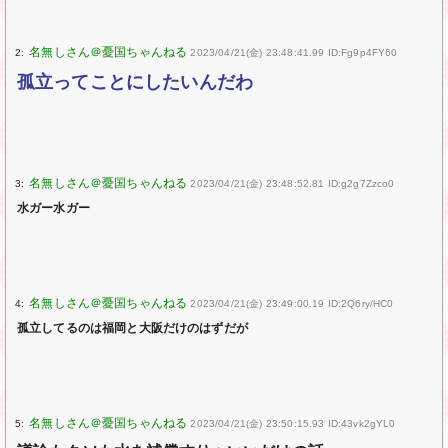
2:
2023/04/21(金) 23:48:41.99 ID:Fg9p4FY60
孤立ってことにしたいんだわ
3:
2023/04/21(金) 23:48:52.81 ID:g2g7Zzco0
水ガー水ガー
4:
2023/04/21(金) 23:49:00.19 ID:2Q6ry/HC0
孤立してるのは福岡と大阪だけのはずだが
5:
2023/04/21(金) 23:50:15.93 ID:43vk2gYL0