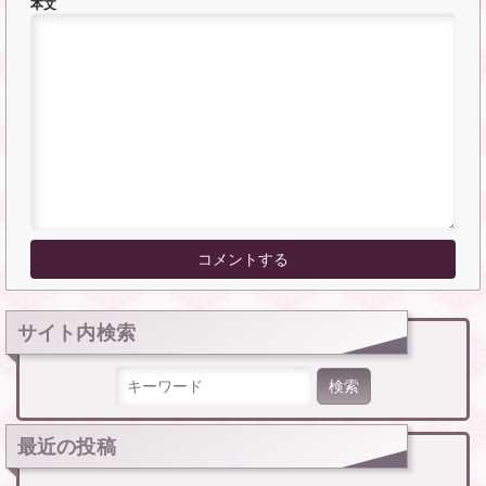
本文
サイト内検索
検索:
最近の投稿