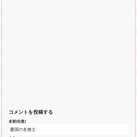
コメントを投稿する
名前(任意)