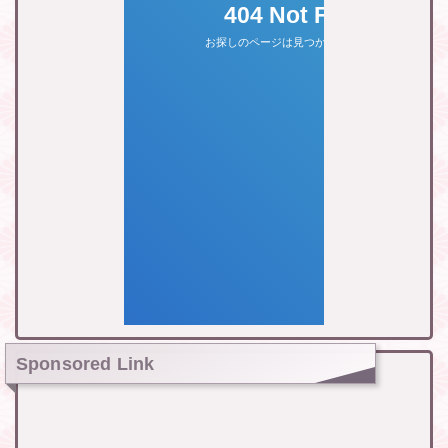
Sponsored Link