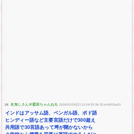
19:
2024/02/25(日) 13:36:55.39 ID:zh6iOOmZ0
インドはアッサム語、ベンガル語、ポド語
ヒンディー語など主要言語だけで300超え
共用語で30言語あって埒が開かないから