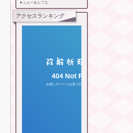
ふぉーあんてな
アクセスランキング