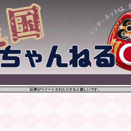
記事がツイートされたりすると嬉しいです。