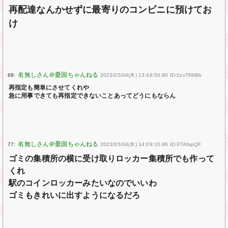
再配達なんかせずに最寄りのコンビニに預けてお
け
69:
2023/05/04(木) 13:48:50.90 ID:0zvTR6Bb
再指定も簡単にさせてくれや
急に用事できても再指定できないことあってどうにもならん
77:
2023/05/04(木) 14:09:10.86 ID:9TAfapQF
ゴミの集積所の横に受け取りロッカー集積所でも作って
くれ
駅のコインロッカーみたいなのでいいわ
ゴミもきれいに出すようになるだろ