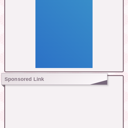
Sponsored Link