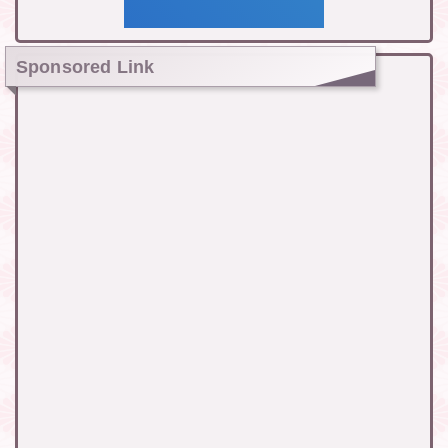
Sponsored Link