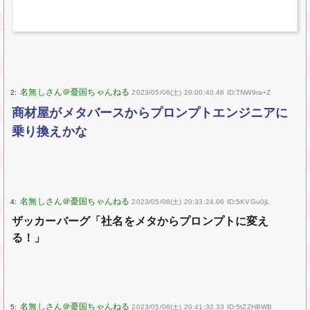
2:
2023/05/06(土) 20:00:40.48 ID:TNW9ra+Z
商材屋がメタバースからプロンプトエンジニアに
乗り換えかな
4:
2023/05/06(土) 20:33:24.06 ID:5KVGu0jL
ザッカーバーグ「社名をメタからプロンプトに変え
る！」
5:
2023/05/06(土) 20:41:32.33 ID:5tZZHBWB