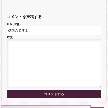
コメントを投稿する
名前(任意)
本文