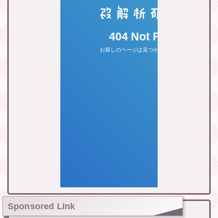
Sponsored Link