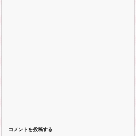
コメントを投稿する