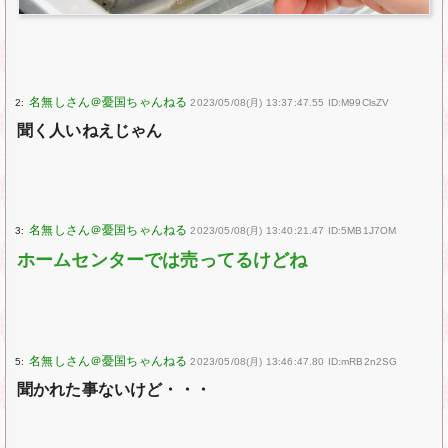
2:
2023/05/08(月) 13:37:47.55 ID:M99ClsZV
聞く人いねえじゃん
3:
2023/05/08(月) 13:40:21.47 ID:5MB1J7OM
ホームセンターでは売ってるけどね
5:
2023/05/08(月) 13:46:47.80 ID:mRB2n2SG
聞かれた事ないけど・・・