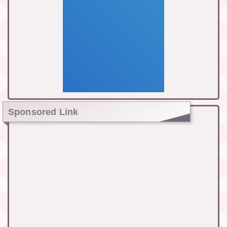
Sponsored Link