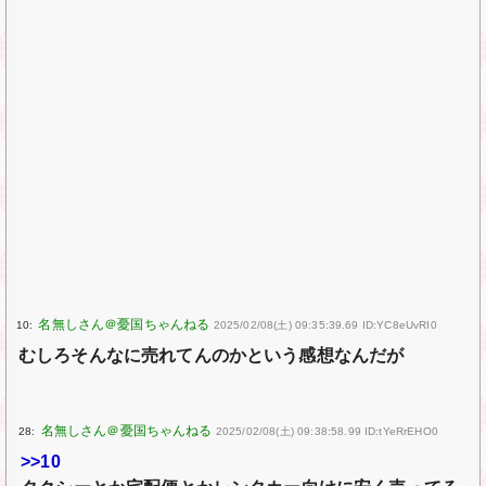
10:
2025/02/08(土) 09:35:39.69 ID:YC8eUvRI0
むしろそんなに売れてんのかという感想なんだが
28:
2025/02/08(土) 09:38:58.99 ID:tYeRrEHO0
>>10