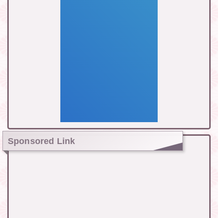
Sponsored Link