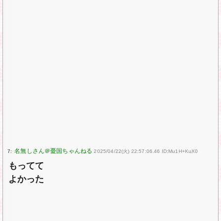
7:
2025/04/22(火) 22:57:06.46 ID:Mu1H+KuX0
もってて
よかった