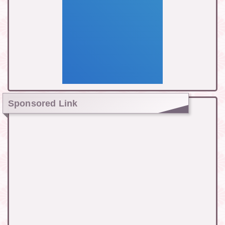
Sponsored Link