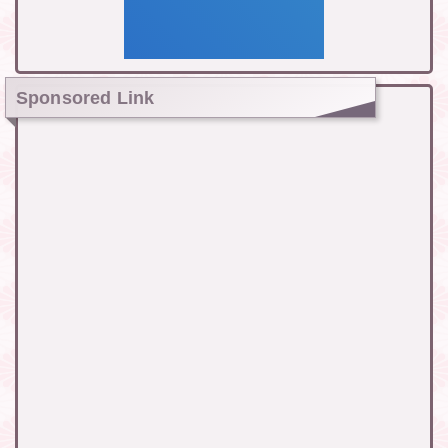
Sponsored Link