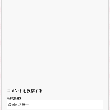
コメントを投稿する
名前(任意)