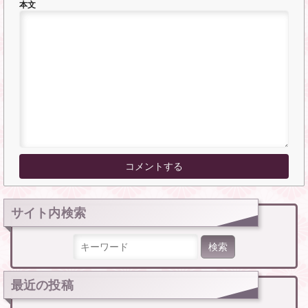
本文
サイト内検索
検索:
最近の投稿