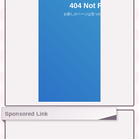
Sponsored Link