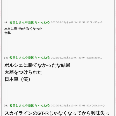
49:
2025/08/27(水) 09:34:31.58 ID:JLV95yuG
本当に売り物がなくなった
合掌
54:
2025/08/27(水) 10:07:30.94 ID:am/zd8X0
ポルシェに勝てなかったな結局
大差をつけられた
日本車（笑）
59:
2025/08/27(水) 10:44:47.68 ID:YQQx2m4Q
スカイラインのGT-Rじゃなくなってから興味失っ