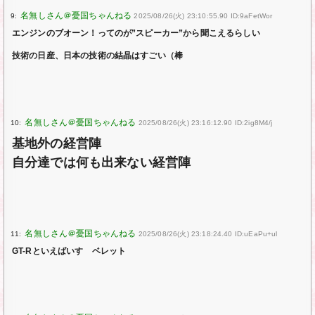
9:
2025/08/26(火) 23:10:55.90 ID:9aFetWor
エンジンのブオーン！ってのが”スピーカー”から聞こえるらしい
技術の日産、日本の技術の結晶はすごい（棒
10:
2025/08/26(火) 23:16:12.90 ID:2ig8M4/j
基地外の経営陣
自分達では何も出来ない経営陣
11:
2025/08/26(火) 23:18:24.40 ID:uEaPu+ul
GT-Rといえばいすゞベレット