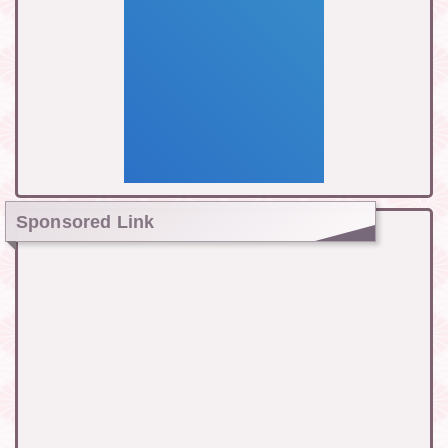
Sponsored Link