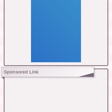
Sponsored Link