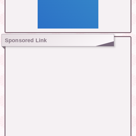
Sponsored Link