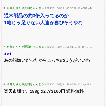
5:
2025/10/13(月) 21:46:50.98 ID:YGU9tyd+
通常製品の約3倍入ってるのか
1箱じゃ足りない人達が喜びそうやな
7:
2025/10/13(月) 21:51:04.84 ID:nBNeay5j
>>1
あの箱嫌いだったからこっちのほうがいいわ
8:
2025/10/13(月) 21:52:08.19 ID:j3NpLRv0
楽天市場で、188g x2 が3160円 送料無料