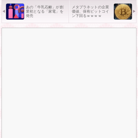
あの「牛乳石鹸」が創
メタプラネットの企業
業初となる「家電」を
価値、保有ビットコイ
発売
ン下回るｗｗｗｗ