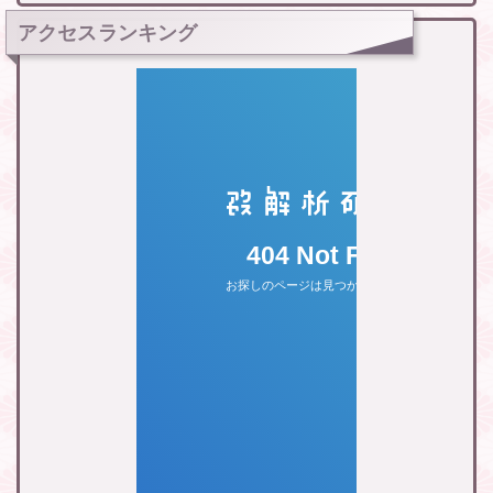
アクセスランキング