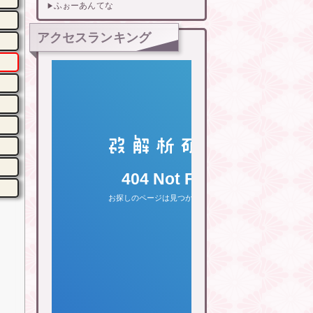
ふぉーあんてな
アクセスランキング