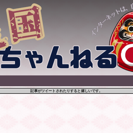
記事がツイートされたりすると嬉しいです。