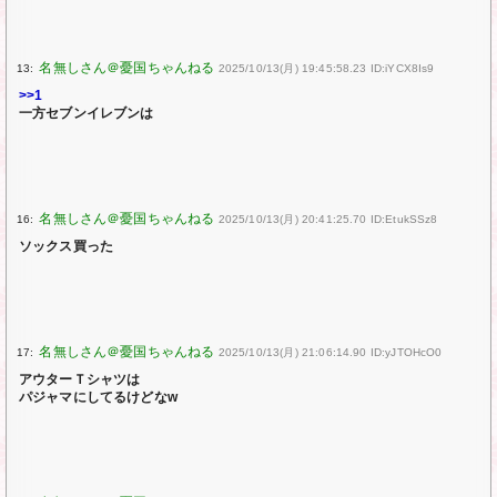
13:
2025/10/13(月) 19:45:58.23 ID:iYCX8Is9
>>1
一方セブンイレブンは
16:
2025/10/13(月) 20:41:25.70 ID:EtukSSz8
ソックス買った
17:
2025/10/13(月) 21:06:14.90 ID:yJTOHcO0
アウターＴシャツは
パジャマにしてるけどなw