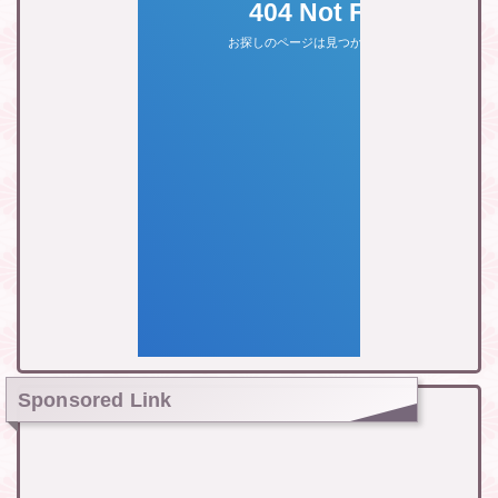
Sponsored Link