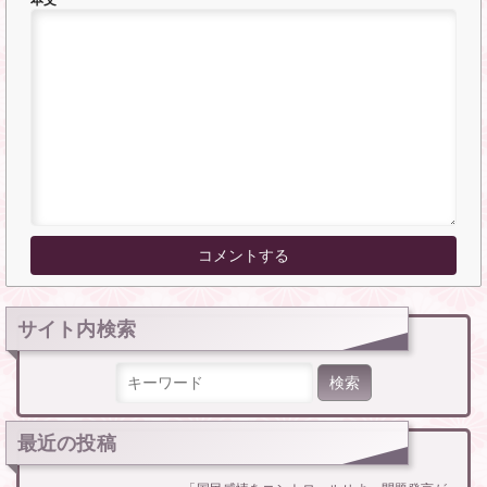
サイト内検索
検索:
最近の投稿