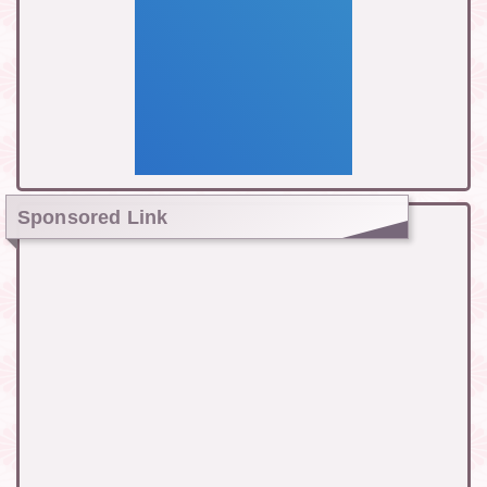
Sponsored Link