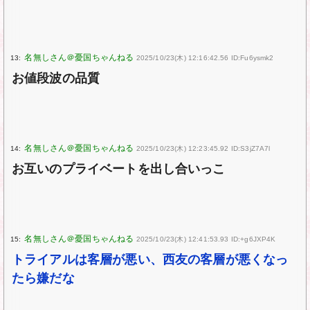
13:
2025/10/23(木) 12:16:42.56 ID:Fu6ysmk2
お値段波の品質
14:
2025/10/23(木) 12:23:45.92 ID:S3jZ7A7l
お互いのプライベートを出し合いっこ
15:
2025/10/23(木) 12:41:53.93 ID:+g6JXP4K
トライアルは客層が悪い、西友の客層が悪くなっ
たら嫌だな